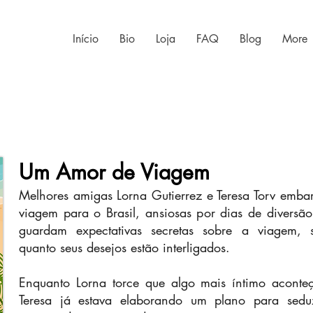
Início
Bio
Loja
FAQ
Blog
More
Um Amor de Viagem
Melhores amigas Lorna Gutierrez e Teresa Torv em
viagem para o Brasil, ansiosas por dias de divers
guardam expectativas secretas sobre a viagem,
quanto seus desejos estão interligados.
Enquanto Lorna torce que algo mais íntimo aconteç
Teresa já estava elaborando um plano para sedu